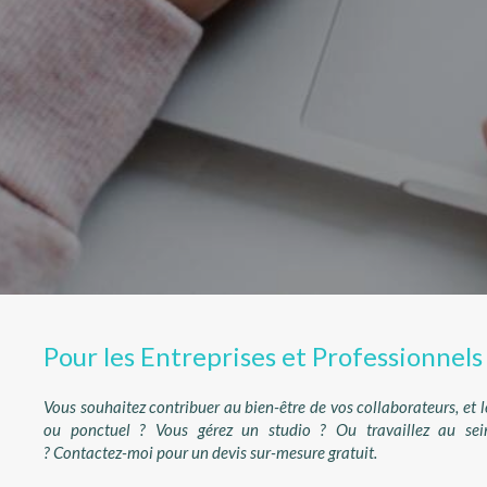
Pour les Entreprises et Professionnels
Vous souhaitez contribuer au bien-être de vos collaborateurs, et l
ou ponctuel ? Vous gérez un studio ? Ou travaillez au sei
? Contactez-moi pour un devis sur-mesure gratuit.