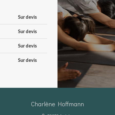
Sur devis
Sur devis
Sur devis
Sur devis
Charlène Hoffmann