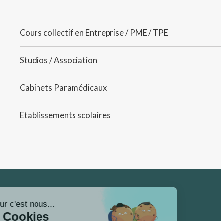
Cours collectif en Entreprise / PME / TPE
Studios / Association
Cabinets Paramédicaux
Etablissements scolaires